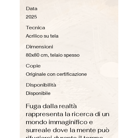
Data
2025
Tecnica
Acrilico su tela
Dimensioni
80x80 cm, telaio spesso
Copie
Originale con certificazione
Disponibilità
Disponibile
Fuga dalla realtà
rappresenta la ricerca di un
mondo immaginifico e
surreale dove la mente può