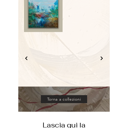
Torna a collezioni
Lascia qui la