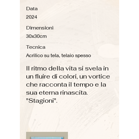
Data
2024
Dimensioni
30x30cm
Tecnica
Acrilico su tela, telaio spesso
Il ritmo della vita si svela in
un fluire di colori, un vortice
che racconta il tempo e la
sua eterna rinascita.
"Stagioni".